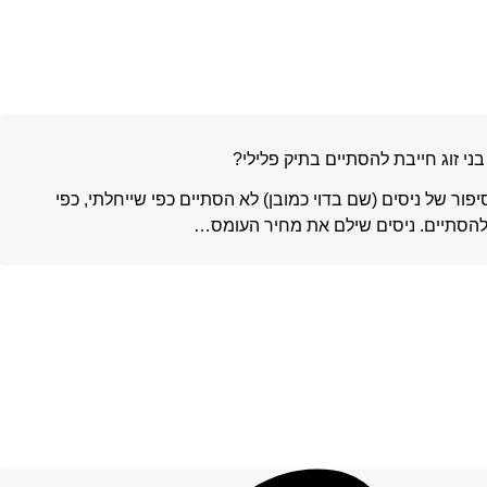
ני זוג חייבת להסתיים בתיק פלילי?
ר של ניסים (שם בדוי כמובן) לא הסתיים כפי שייחלתי, כפי
להסתיים. ניסים שילם את מחיר העומס…