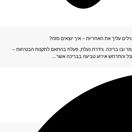
לים עליך את האחריות – איך יוצאים מזה?
ר ובו בריכה. גידרת נעלת, פעלת בהתאם לתקנות הבטיחות –
 מכל והתרחש אירוע טביעה בבריכה אשר…