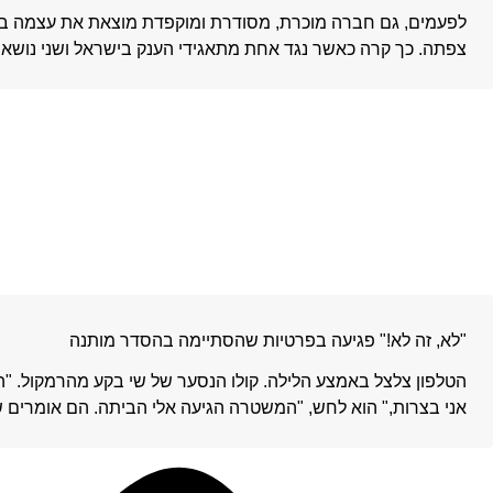
לפעמים, גם חברה מוכרת, מסודרת ומוקפדת מוצאת את עצמה 
צפתה. כך קרה כאשר נגד אחת מתאגידי הענק בישראל ושני נוש
"לא, זה לא!" פגיעה בפרטיות שהסתיימה בהסדר מותנה
הטלפון צלצל באמצע הלילה. קולו הנסער של שי בקע מהרמקול. "הג
אני בצרות," הוא לחש, "המשטרה הגיעה אלי הביתה. הם אומרים