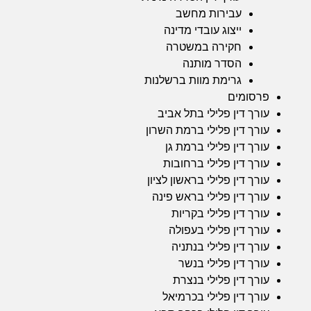
עבירות מחשב
ייצוג עובדי מדינה
חקירה במשטרה
הסדר מותנה
גרימת מוות ברשלנות
פרסומים
עורך דין פלילי בתל אביב
עורך דין פלילי ברמת השרון
עורך דין פלילי ברמת גן
עורך דין פלילי ברחובות
עורך דין פלילי בראשון לציון
עורך דין פלילי בראש פינה
עורך דין פלילי בקריות
עורך דין פלילי בעפולה
עורך דין פלילי בנתניה
עורך דין פלילי בנשר
עורך דין פלילי בנצרת
עורך דין פלילי בכרמיאל