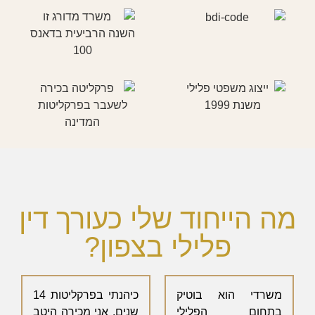
מה הייחוד שלי כעורך דין
פלילי בצפון?
משרדי הוא בוטיק
כיהנתי בפרקליטות 14
בתחום הפלילי
שנים. אני מכירה היטב