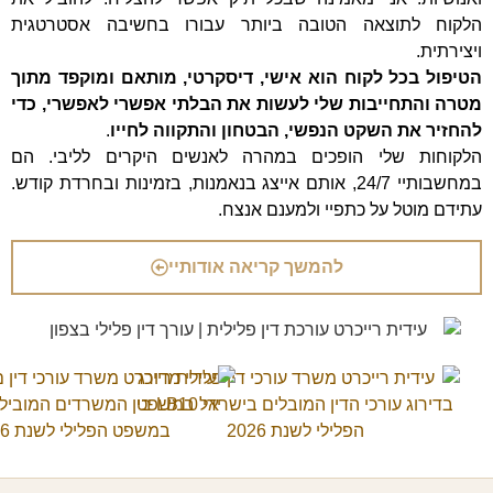
הלקוח לתוצאה הטובה ביותר עבורו בחשיבה אסטרטגית
ויצירתית.
הטיפול בכל לקוח הוא אישי, דיסקרטי, מותאם ומוקפד מתוך
מטרה והתחייבות שלי לעשות את הבלתי אפשרי לאפשרי, כדי
להחזיר את השקט הנפשי, הבטחון והתקווה לחייו
.
הלקוחות שלי הופכים במהרה לאנשים היקרים לליבי. הם
במחשבותיי 24/7, אותם אייצג בנאמנות, בזמינות ובחרדת קודש.
עתידם מוטל על כתפיי ולמענם אנצח.
להמשך קריאה אודותיי