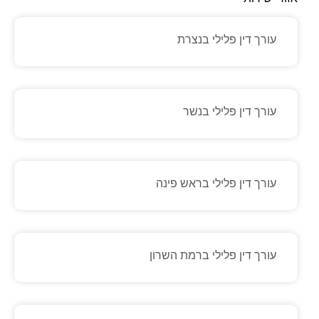
עורך דין פלילי בנצרת
עורך דין פלילי בנשר
עורך דין פלילי בראש פינה
עורך דין פלילי ברמת השרון