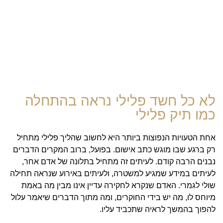
לא כל חשד פלילי נראה בהתחלה
כמו תיק פלילי
אחת הטעויות הנפוצות ביותר היא לחשוב שהליך פלילי מתחיל
רק ברגע שבו מוגש כתב אישום. בפועל, ברוב המקרים הדברים
נבנים הרבה קודם. לעיתים זה מתחיל בתלונה של אדם אחר,
לעיתים במידע שמגיע למשטרה, ולעיתים באירוע שנראה תחילה
שולי לגמרי. האדם שנקרא לחקירה עדיין אינו מבין מה באמת
מיוחס לו, מה יש בידי החוקרים, ומה מתוך הדברים שיאמר עלול
להפוך בהמשך לראיה שתכביד עליו.