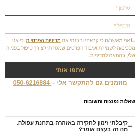
אני מאשר/ת כי קראתי והבנתי את
מדיניות הפרטיות
וכי אני
מסכים/ה לשמירת ועיבוד הפרטים שמסרתי לצורך טיפול בפנייה
שלי, בהתאם למדיניות.
שתפו אותי
מוזמנים גם להתקשר אלי –
050-6216884
שאלות נפוצות ותשובות
קיבלתי זימון לחקירה באזהרה בתחנת עפולה.
מה זה בעצם אומר?