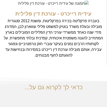
עידית רייכרט - עורכת דין פלילית
בעברה פרקליטה בכירה בפרקליטות, ומשנת 2012 סנגורית
מובילה ובעלת משרד בוטיק למשפט פלילי וצווארון לבן, המדורג
מידי שנה כאחד ממשרדי עורכי הדין הפליליים המובילים בארץ
המתחייב להגנה משפטית איכותית, קפדנית ובלתי מתפשרת. על
לקוחותיו הרבים נמנים בעיקר עוברי חוק נורמטיביים ונפגעי
עבירה, אותם מובילה עורכת דין רייכרט במסירות ובנחישות עד
להגעתם לחוף מבטחים.
עורך דין עבירות מין
כדאי לך לקרוא גם על...