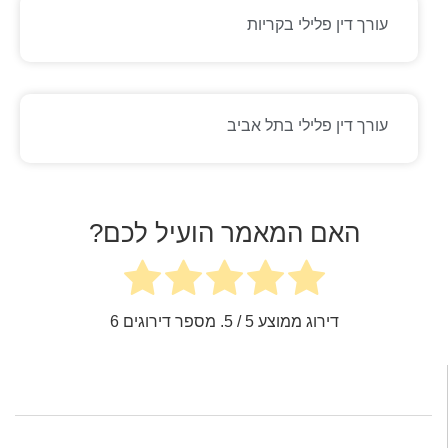
עורך דין פלילי בקריות
עורך דין פלילי בתל אביב
האם המאמר הועיל לכם?
דירוג ממוצע
5
/ 5. מספר דירוגים
6