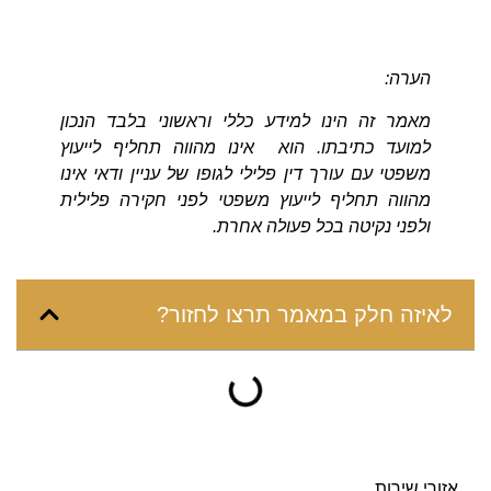
הערה:
מאמר זה הינו למידע כללי וראשוני בלבד הנכון
למועד כתיבתו. הוא אינו מהווה תחליף לייעוץ
משפטי עם עורך דין פלילי לגופו של עניין ודאי אינו
מהווה תחליף לייעוץ משפטי לפני חקירה פלילית
ולפני נקיטה בכל פעולה אחרת.
לאיזה חלק במאמר תרצו לחזור?
אזורי שירות