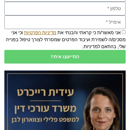
אני מאשר/ת כי קראתי והבנתי את
מדיניות הפרטיות
וכי אני
מסכים/ה לשמירת ועיבוד הפרטים שמסרתי לצורך טיפול בפנייה
שלי, בהתאם למדיניות.
התייעצו איתי!