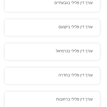
עורך דין פלילי בגבעתיים
עורך דין פלילי ביקנעם
עורך דין פלילי בכרמיאל
עורך דין פלילי בחדרה
עורך דין פלילי ברחובות