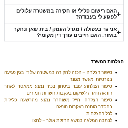
האם רישום פלילי או חקירה במשטרה עלולים
לפגוע לי בעבודה?
אני גר בעפולה / מגדל העמק / בית שאן ונחקר
באזור. האם חייבים עורך דין מקומי?
הצלחות המשרד
סיפור הצלחה – הכנה לחקירה במשטרה של ד' בגין פגיעה
בפרטיות ומעשה מגונה
סיפור הצלחה: עובד ביטחון בכיר נמנע ממאסר לאחר
הודאה וחזרה לשיקום בעקבות חשדות חמורים
סיפור הצלחה: חייל משוחרר נמנע מהרשעה פלילית
בהסדר מותנה בעקבות הונאה.
לכל ההצלחות
לכתבה המלאה בנושא החזקת אולר – לחצו