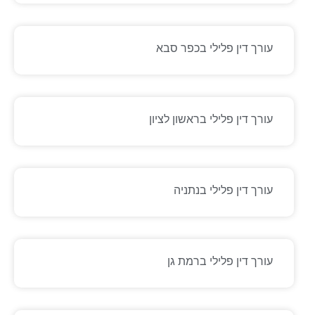
עורך דין פלילי בכפר סבא
עורך דין פלילי בראשון לציון
עורך דין פלילי בנתניה
עורך דין פלילי ברמת גן