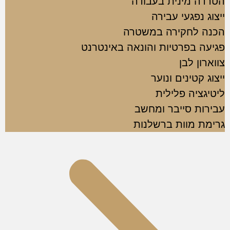
הטרדה מינית בעבודה
ייצוג נפגעי עבירה
הכנה לחקירה במשטרה
פגיעה בפרטיות והונאה באינטרנט
צווארון לבן
ייצוג קטינים ונוער
ליטיגציה פלילית
עבירות סייבר ומחשב
גרימת מוות ברשלנות