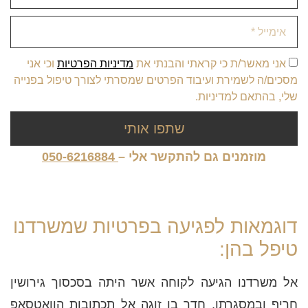
אני מאשר/ת כי קראתי והבנתי את
מדיניות הפרטיות
וכי אני
מסכים/ה לשמירת ועיבוד הפרטים שמסרתי לצורך טיפול בפנייה
שלי, בהתאם למדיניות.
שתפו אותי
מוזמנים גם להתקשר אלי –
050-6216884
דוגמאות לפגיעה בפרטיות שמשרדנו
טיפל בהן:
אל משרדנו הגיעה לקוחה אשר היתה בסכסוך גירושין
חריף ובמסגרתו, חדר בן זוגה אל תכתובות הוואטסאפ