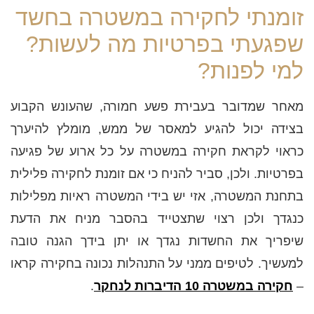
זומנתי לחקירה במשטרה בחשד
שפגעתי בפרטיות מה לעשות?
למי לפנות?
מאחר שמדובר בעבירת פשע חמורה, שהעונש הקבוע
בצידה יכול להגיע למאסר של ממש, מומלץ להיערך
כראוי לקראת חקירה במשטרה על כל ארוע של פגיעה
בפרטיות. ולכן, סביר להניח כי אם זומנת לחקירה פלילית
בתחנת המשטרה, אזי יש בידי המשטרה ראיות מפלילות
כנגדך ולכן רצוי שתצטייד בהסבר מניח את הדעת
שיפריך את החשדות נגדך או יתן בידך הגנה טובה
למעשיך. לטיפים ממני על התנהלות נכונה בחקירה קראו
–
חקירה במשטרה 10 הדיברות לנחקר
.