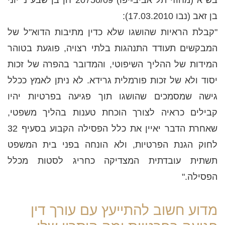
בן זאב (נבו 17.03.2010):
"קבלת הראיות שהושגו שלא כדין מתיבות הדוא"ל של
המבקשים תעודד התנהגות בלתי רצויה, פוגעת בטוהר
המידות של ההליך השיפוטי, והמדובר בהפרה של זכות
יסוד ולא של זכות פורמלית גרידא. לא ניתן לאמץ ככלל
גישה שמסמכים שהושגו תוך פגיעה בפרטיות יהיו
קבילים כראיה לצורך הוכחת טענות בהליך משפטי,
שאחרת הדבר יאיין את כלל הפסילה הקבוע בסעיף 32
לחוק הגנת הפרטיות, ולא הונחה בפני בית המשפט
תשתית עובדתית המצדיקה כחריג לסטות מכלל
הפסילה."
מדוע חשוב להתייעץ עם עורך דין