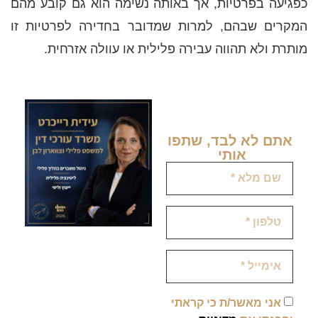
כפגיעה בפרטיות, אך באותה נשימה הוא גם קובע מהם
המקרים שבהם, למרות שמדובר בחדירה לפרטיות זו
מותרת ולא תהווה עבירה פלילית או עוולה אזרחית.
אתם לא לבד, שתפו
אותי ​
אני מאשר/ת כי קראתי