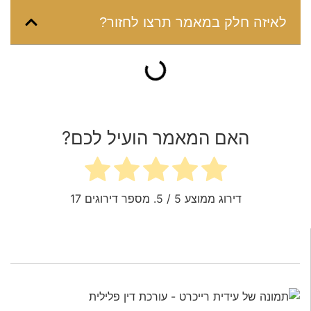
לאיזה חלק במאמר תרצו לחזור?
האם המאמר הועיל לכם?
דירוג ממוצע
5
/ 5. מספר דירוגים
17