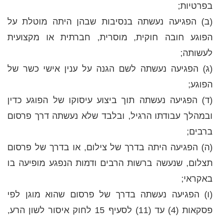
בפרטיות;
(ב) הפגיעה נעשתה בנסיבות שבהן היתה מוטלת על
הפוגע חובה חוקית, מוסרית, חברתית או מקצועית
לעשותה;
(ג) הפגיעה נעשתה לשם הגנה על ענין אישי כשר של
הפוגע;
(ד) הפגיעה נעשתה תוך ביצוע עיסוקו של הפוגע כדין
ובמהלך עבודתו הרגיל, ובלבד שלא נעשתה דרך פרסום
ברבים;
(ה) הפגיעה היתה בדרך של צילום, או בדרך של פרסום
תצלום, שנעשה ברשות הרבים ודמות הנפגע מופיעה בו
באקראי;
(ו) הפגיעה נעשתה בדרך של פרסום שהוא מוגן לפי
פסקאות (4) עד (11) לסעיף 15 לחוק איסור לשון הרע,