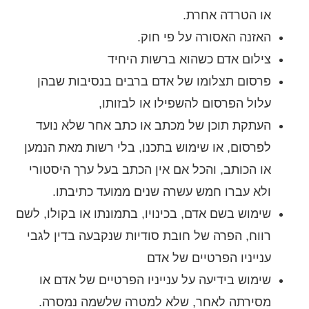
או הטרדה אחרת.
האזנה האסורה על פי חוק.
צילום אדם כשהוא ברשות היחיד
פרסום תצלומו של אדם ברבים בנסיבות שבהן
עלול הפרסום להשפילו או לבזותו,
העתקת תוכן של מכתב או כתב אחר שלא נועד
לפרסום, או שימוש בתכנו, בלי רשות מאת הנמען
או הכותב, והכל אם אין הכתב בעל ערך היסטורי
ולא עברו חמש עשרה שנים ממועד כתיבתו.
שימוש בשם אדם, בכינויו, בתמונתו או בקולו, לשם
רווח, הפרה של חובת סודיות שנקבעה בדין לגבי
ענייניו הפרטיים של אדם
שימוש בידיעה על ענייניו הפרטיים של אדם או
מסירתה לאחר, שלא למטרה שלשמה נמסרה.