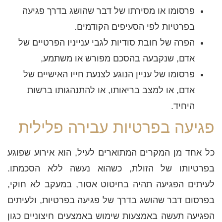
פרסומו או מסירתו של דבר שהושג בדרך פגיעה
בפרטיות לפי הסעיפים הקודמים.
הפרה של חובת סודיות לגבי ענייניו הפרטיים של
אדם, שנקבעה בהסכם מפורש או משתמע,
פרסומו של עניין הנוגע לצנעת חייו האישיים של
אדם, או למצב בריאותו, או להתנהגותו ברשות
היחיד.
פגיעה בפרטיות עבירה פלילית
כל אחד מן המקרים המתוארים לעיל, הוא אירוע שפוגע
בפרטיותו של הזולת, כשהוא נעשה ללא הסכמתו.
לעיתים הפגיעה תהיה בחיטוט אסור, במעקב לא חוקי,
בפרסום דבר שהושג בדרך של פגיעה בפרטיות, ולעיתים
הפגיעה תעשה באמצעות שימוש באמצעים חיצוניים כגון