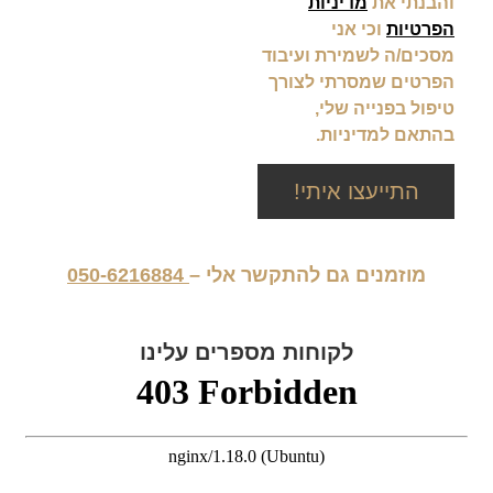
והבנתי את
מדיניות
הפרטיות
וכי אני
מסכים/ה לשמירת ועיבוד
הפרטים שמסרתי לצורך
טיפול בפנייה שלי,
בהתאם למדיניות.
התייעצו איתי!
מוזמנים גם להתקשר אלי –
050-6216884
לקוחות מספרים עלינו