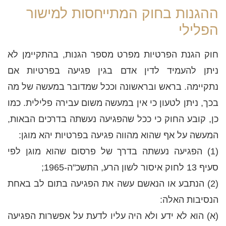
ההגנות בחוק המתייחסות למישור
הפלילי
חוק הגנת הפרטיות מפרט מספר הגנות, בהתקיימן לא
ניתן להעמיד לדין אדם בגין פגיעה בפרטיות אם
נתקיימה. בראש ובראשונה וככל שמדובר במעשה של מה
בכך, ניתן לטעון כי אין במעשה משום עבירה פלילית. כמו
כן, קובע החוק כי ככל שהפגיעה נעשתה בדרכים הבאות,
המעשה על אף שהוא מהווה פגיעה בפרטיות יהא מוגן:
(1) הפגיעה נעשתה בדרך של פרסום שהוא מוגן לפי
סעיף 13 לחוק איסור לשון הרע, התשכ"ה-1965;
(2) הנתבע או הנאשם עשה את הפגיעה בתום לב באחת
הנסיבות האלה:
(א) הוא לא ידע ולא היה עליו לדעת על אפשרות הפגיעה