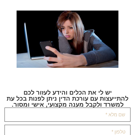
יש לי את הכלים והידע לעזור לכם
להתייעצות עם עורכת הדין ניתן לפנות בכל עת
למשרד ולקבל מענה מקצועי, אישי ומסור.