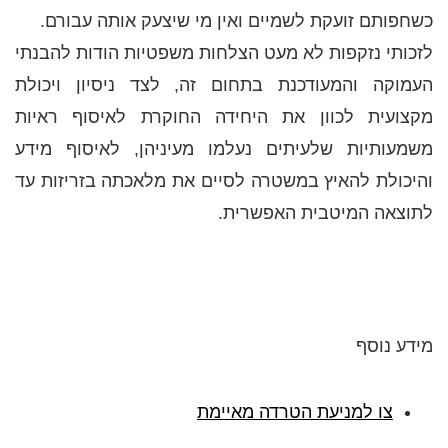
כשחפותם זועקת לשמיים ואין מי שיצעק אותה עבורם.
לזכותי נזקפות לא מעט הצלחות משפטיות הודות להבנתי
העמוקה והמעודכנת בתחום זה, לצד ניסיון ויכולת
מקצועית לכוון את היחידה החוקרת לאיסוף ראיות
משמעותיות שלעיתים נעלמו מעיניהן, לאיסוף מידע
והיכולת להאיץ במשטרה לסיים את מלאכתה בזריזות עד
לתוצאה המיטבית האפשרית.
מידע נוסף
צו למניעת הטרדה מאיימת