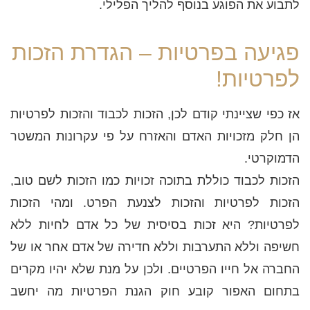
לתבוע את הפוגע בנוסף להליך הפלילי.
פגיעה בפרטיות – הגדרת הזכות
לפרטיות!
אז כפי שציינתי קודם לכן, הזכות לכבוד והזכות לפרטיות
הן חלק מזכויות האדם והאזרח על פי עקרונות המשטר
הדמוקרטי.
הזכות לכבוד כוללת בתוכה זכויות כמו הזכות לשם טוב,
הזכות לפרטיות והזכות לצנעת הפרט. ומהי הזכות
לפרטיות? היא זכות בסיסית של כל אדם לחיות ללא
חשיפה וללא התערבות וללא חדירה של אדם אחר או של
החברה אל חייו הפרטיים. ולכן על מנת שלא יהיו מקרים
בתחום האפור קובע חוק הגנת הפרטיות מה יחשב