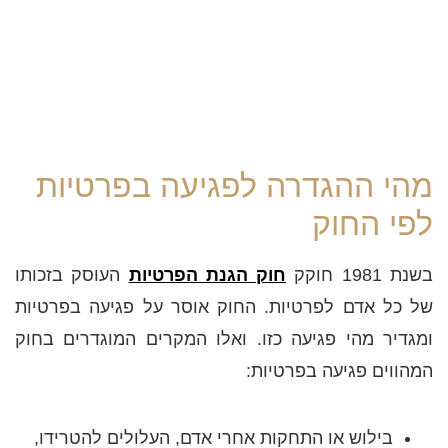
מהי ההגדרה לפגיעה בפרטיות
לפי החוק
בשנת 1981 חוקק
חוק הגנת הפרטיות
העוסק בזכותו
של כל אדם לפרטיות. החוק אוסר על פגיעה בפרטיות
ומגדיר מהי פגיעה כזו. ואלו המקרים המוגדרים בחוק
המהווים פגיעה בפרטיות:
בילוש או התחקות אחרי אדם, העלולים להטרידו,