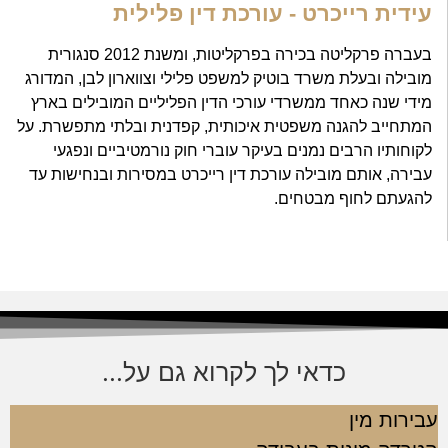
עידית רייכרט - עורכת דין פלילית
בעברה פרקליטה בכירה בפרקליטות, ומשנת 2012 סנגורית
מובילה ובעלת משרד בוטיק למשפט פלילי וצווארון לבן, המדורג
מידי שנה כאחד ממשרדי עורכי הדין הפליליים המובילים בארץ
המתחייב להגנה משפטית איכותית, קפדנית ובלתי מתפשרת. על
לקוחותיו הרבים נמנים בעיקר עוברי חוק נורמטיביים ונפגעי
עבירה, אותם מובילה עורכת דין רייכרט במסירות ובנחישות עד
להגעתם לחוף מבטחים.
כדאי לך לקרוא גם על...
עבירות מין