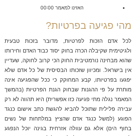
00:00
האזינו למאמר
00:00
מהי פגיעה בפרטיות?
לכל אדם הזכות לפרטיות, מדובר בזכות טבעית
ולגיטימית שקיבלה הכרה בחוק יסוד כבוד האדם וחירותו
שהוא מבחינה נורמטיבית החוק הכי קרוב לחוקה, שעדיין
אין בישראל. ומכיוון שזכותו הבסיסית של כל אדם שלא
יפגעו בפרטיותו, קבע המחוקק כי ככל שהפגיעה אינה
מותרת על פי ההגנות שבחוק הגנת הפרטיות (בהמשך
המאמר נגלה מתי פגיעה כזו אפשרית) היא תהווה לא רק
עבירה פלילית שתוכל להביא להגשת כתב אישום כנגד
הפוגע (למשל כנגד אדם שהציץ במלתחות של נשים
בחוף הים) אלא גם עוולה אזרחית בגינה יוכל הנפגע