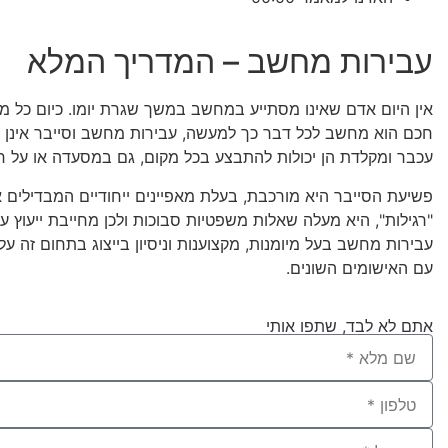
עבירות מחשב – המדריך המלא
אין היום אדם שאינו מסתייע במחשב במשך שגרת יומו. כיום כל מכ
חכם הוא מחשב לכל דבר כך למעשה, עבירות מחשב וסייבר אינן מ
עכבר ומקלדת הן יכולות להתבצע בכל מקום, גם במסעדה או על חו
פשיעת הסייבר היא מורכבת, בעלת מאפיינים ייחודיים המבדילים 
"רגילות", היא מעלה שאלות משפטיות סבוכות ולכן מחייבת ייעוץ עם
עבירות מחשב בעל מיומנות, מקצוענות וניסיון בייצוג בתחום זה ע
עם האישומים השונים.
אתם לא לבד, שתפו אותי ​