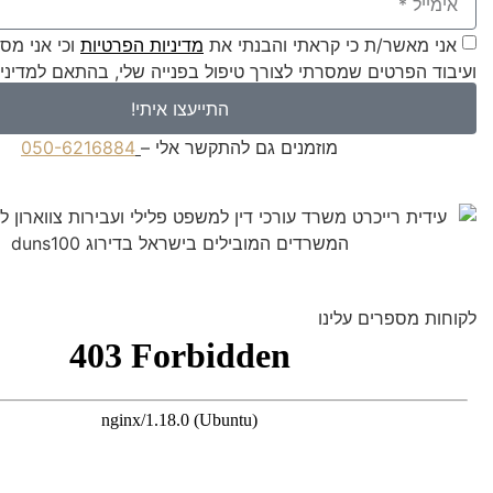
אני מאשר/ת כי קראתי והבנתי את
מדיניות הפרטיות
וכי אני מס
ועיבוד הפרטים שמסרתי לצורך טיפול בפנייה שלי, בהתאם למדיניו
התייעצו איתי!
מוזמנים גם להתקשר אלי –
050-6216884
לקוחות מספרים עלינו