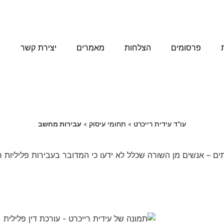
פרסומים
הצלחות
מאמרים
יצירת קשר
עו"ד עידית רייכרט
»
תחומי עיסוק
»
עבירות מחשב
תים – אנשים מן השורה שכלל לא ידעו כי המדובר בעבירות פליליות