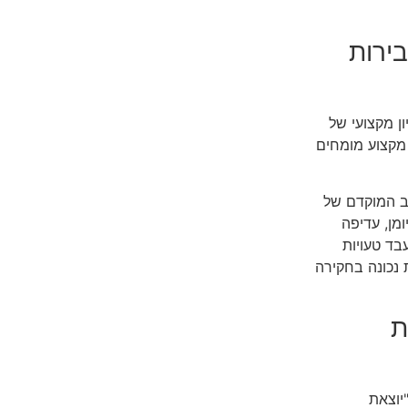
ירות
ן מקצועי של
 מקצוע מומחים
ב המוקדם של
מן, עדיפה
בד טעויות
 נכונה בחקירה
ת
יוצאת