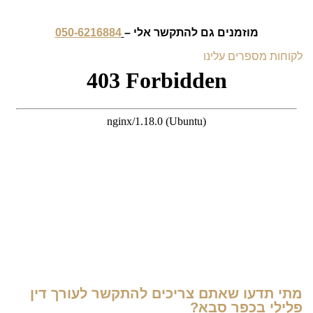
מוזמנים גם להתקשר אלי –
050-6216884
לקוחות מספרים עלינו
מתי תדעו שאתם צריכים להתקשר לעורך דין
פלילי בכפר סבא?