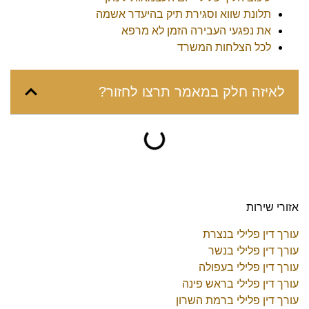
תלונת שווא וסגירת תיק בהיעדר אשמה
את נפגעי העבירה הזמן לא מרפא
לכל הצלחות המשרד
לאיזה חלק במאמר תרצו לחזור?
אזורי שירות
עורך דין פלילי בנצרת
עורך דין פלילי בנשר
עורך דין פלילי בעפולה
עורך דין פלילי בראש פינה
עורך דין פלילי ברמת השרון