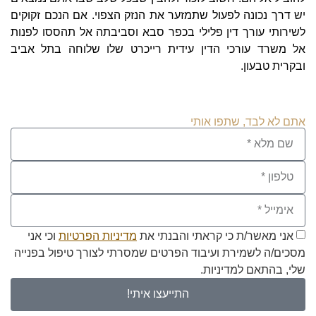
יש דרך נכונה לפעול שתמזער את הנזק הצפוי. אם הנכם זקוקים
לשירותי עורך דין פלילי בכפר סבא וסביבתה אל תהססו לפנות
אל משרד עורכי הדין עידית רייכרט שלו שלוחה בתל אביב
ובקרית טבעון.
אתם לא לבד, שתפו אותי ​
אני מאשר/ת כי קראתי והבנתי את
מדיניות הפרטיות
וכי אני
מסכים/ה לשמירת ועיבוד הפרטים שמסרתי לצורך טיפול בפנייה
שלי, בהתאם למדיניות.
התייעצו איתי!