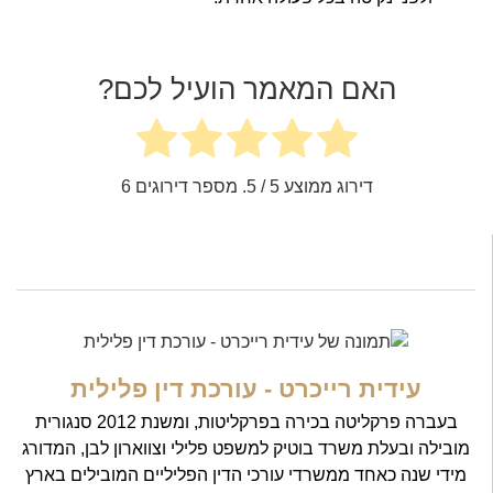
האם המאמר הועיל לכם?
דירוג ממוצע
5
/ 5. מספר דירוגים
6
עידית רייכרט - עורכת דין פלילית
בעברה פרקליטה בכירה בפרקליטות, ומשנת 2012 סנגורית
מובילה ובעלת משרד בוטיק למשפט פלילי וצווארון לבן, המדורג
מידי שנה כאחד ממשרדי עורכי הדין הפליליים המובילים בארץ