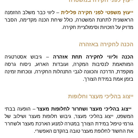
ייעוץ לפני חקירה במשטרה
ייעוץ משפטי לפני חקירה פלילית
– ליווי כבר משלב ההזמנה
הראשונית לתחנת המשטרה, כולל שיחת הכנה מקדימה, הסבר
מדויק על הזכויות וסימולציית חקירה.
הכנה לחקירה באזהרה
הכנה וליווי לחקירה תחת אזהרה
– גיבוש אסטרטגיה
המותאמת לנסיבות המקרה, ועובדות הארוע, ניסוח גרסה
מוקפדת, הדרכה והכוונה לגבי התנהלות החקירה, ונוכחות זמינה
בזמן אמת במידת הצורך.
ייצוג בהליכי מעצר וחלופות
ייצוג בהליכי מעצר ושחרור לחלופות מעצר
– הופעה בבתי
המשפט, ייצוג בהליכי מעצר, גיבוש חלופות מעצר ושילוב של
גורמי טיפול במידת הצורך במטרה למנוע הארכת מעצר ולשחרר
את החשוד לחלופת מעצר טובה בהקדם האפשרי.