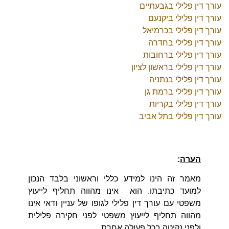
עורך דין פלילי בגבעתיים
עורך דין פלילי ביקנעם
עורך דין פלילי בכרמיאל
עורך דין פלילי בחדרה
עורך דין פלילי ברחובות
עורך דין פלילי בראשון לציון
עורך דין פלילי בנתניה
עורך דין פלילי ברמת גן
עורך דין פלילי בקריות
עורך דין פלילי בתל אביב
הערה
:
מאמר זה הינו למידע כללי וראשוני בלבד הנכון
למועד כתיבתו. הוא אינו מהווה תחליף לייעוץ
משפטי עם עורך דין פלילי לגופו של עניין ודאי אינו
מהווה תחליף לייעוץ משפטי לפני חקירה פלילית
ולפני נקיטה בכל פעולה אחרת.