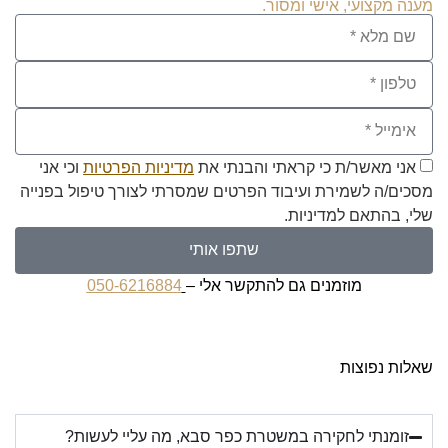
מענה מקצועי, אישי ומסור.
אני מאשר/ת כי קראתי והבנתי את
מדיניות הפרטיות
וכי אני
מסכים/ה לשמירת ועיבוד הפרטים שמסרתי לצורך טיפול בפנייה
שלי, בהתאם למדיניות.
שתפו אותי
מוזמנים גם להתקשר אלי –
050-6216884
שאלות נפוצות
זומנתי לחקירה במשטרת כפר סבא, מה עליי לעשות?