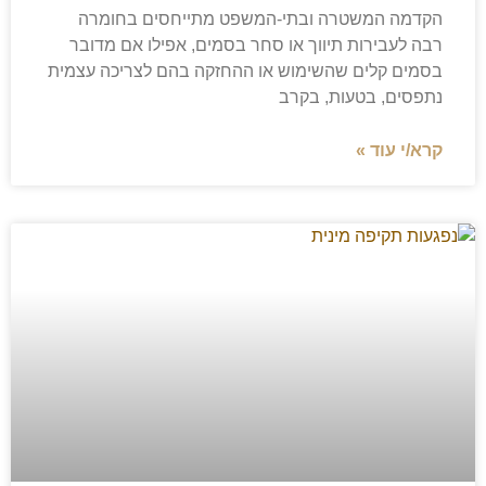
הקדמה המשטרה ובתי-המשפט מתייחסים בחומרה
רבה לעבירות תיווך או סחר בסמים, אפילו אם מדובר
בסמים קלים שהשימוש או ההחזקה בהם לצריכה עצמית
נתפסים, בטעות, בקרב
קרא/י עוד »