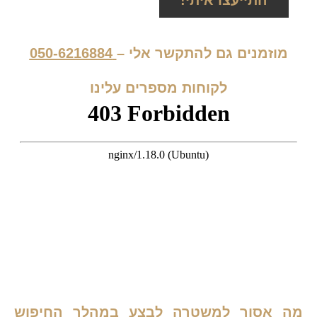
מוזמנים גם להתקשר אלי –
050-6216884
לקוחות מספרים עלינו
מה אסור למשטרה לבצע במהלך החיפוש