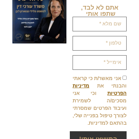
אתם לא לבד,
שתפו אותי ​
אני מאשר/ת כי קראתי
והבנתי את
מדיניות
הפרטיות
וכי אני
מסכים/ה לשמירת
ועיבוד הפרטים שמסרתי
לצורך טיפול בפנייה שלי,
בהתאם למדיניות.
התייעצו איתי!