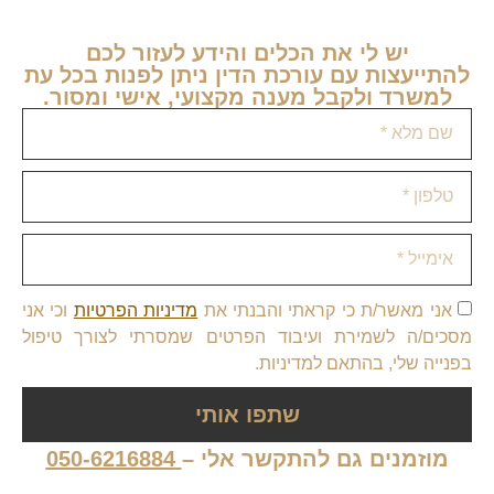
יש לי את הכלים והידע לעזור לכם
להתייעצות עם עורכת הדין ניתן לפנות בכל עת
למשרד ולקבל מענה מקצועי, אישי ומסור.
אני מאשר/ת כי קראתי והבנתי את
מדיניות הפרטיות
וכי אני
מסכים/ה לשמירת ועיבוד הפרטים שמסרתי לצורך טיפול
בפנייה שלי, בהתאם למדיניות.
שתפו אותי
מוזמנים גם להתקשר אלי –
050-6216884