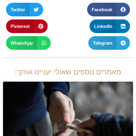
Twitter
Facebook
Pinterest
LinkedIn
WhatsApp
Telegram
מאמרים נוספים שאולי יעניינו אותך: