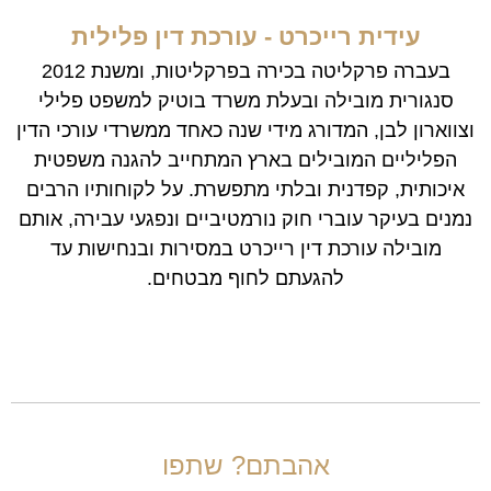
עידית רייכרט - עורכת דין פלילית
בעברה פרקליטה בכירה בפרקליטות, ומשנת 2012
סנגורית מובילה ובעלת משרד בוטיק למשפט פלילי
וצווארון לבן, המדורג מידי שנה כאחד ממשרדי עורכי הדין
הפליליים המובילים בארץ המתחייב להגנה משפטית
איכותית, קפדנית ובלתי מתפשרת. על לקוחותיו הרבים
נמנים בעיקר עוברי חוק נורמטיביים ונפגעי עבירה, אותם
מובילה עורכת דין רייכרט במסירות ובנחישות עד
להגעתם לחוף מבטחים.
אהבתם? שתפו