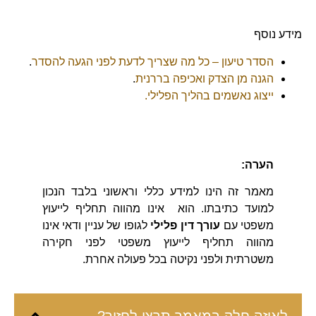
מידע נוסף
הסדר טיעון – כל מה שצריך לדעת לפני הגעה להסדר
.
הגנה מן הצדק ואכיפה בררנית
.
ייצוג נאשמים בהליך הפלילי.
הערה:
מאמר זה הינו למידע כללי וראשוני בלבד הנכון
למועד כתיבתו. הוא אינו מהווה תחליף לייעוץ
משפטי עם
עורך דין פלילי
לגופו של עניין ודאי אינו
מהווה תחליף לייעוץ משפטי לפני חקירה
משטרתית ולפני נקיטה בכל פעולה אחרת.