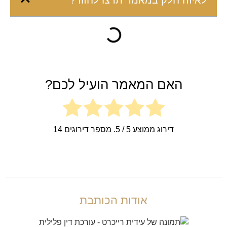
לאיזה חלק במאמר תרצו לחזור?
האם המאמר הועיל לכם?
דירוג ממוצע
5
/ 5. מספר דירוגים
14
אודות הכותבת