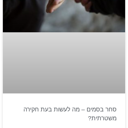
סחר בסמים – מה לעשות בעת חקירה
משטרתית?