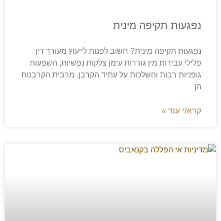
נפגעות תקיפה מינית
נפגעות תקיפה מינית? חשוב לפנות לייעוץ מעורך דין
פלילי עבירות מין גוררות עימן צלקות נפשיות, השפעות
גופניות רבות והשלכות על עתיד הקרבן. מרבית הקרבנות
הן
קרא/י עוד »