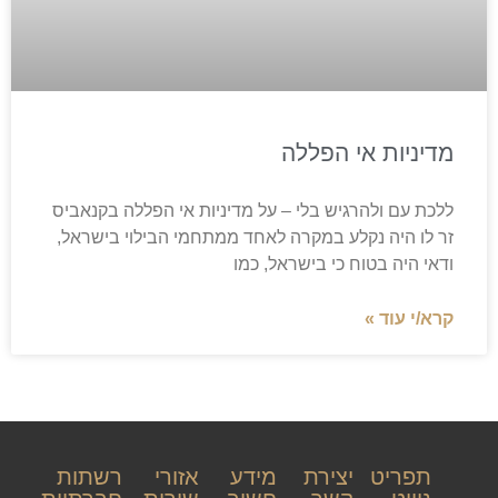
מדיניות אי הפללה
ללכת עם ולהרגיש בלי – על מדיניות אי הפללה בקנאביס
זר לו היה נקלע במקרה לאחד ממתחמי הבילוי בישראל,
ודאי היה בטוח כי בישראל, כמו
קרא/י עוד »
תפריט
יצירת
מידע
אזורי
רשתות