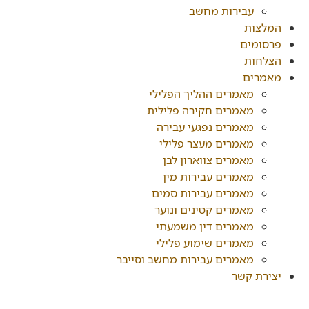
עבירות מחשב
המלצות
פרסומים
הצלחות
מאמרים
מאמרים ההליך הפלילי
מאמרים חקירה פלילית
מאמרים נפגעי עבירה
מאמרים מעצר פלילי
מאמרים צווארון לבן
מאמרים עבירות מין
מאמרים עבירות סמים
מאמרים קטינים ונוער
מאמרים דין משמעתי
מאמרים שימוע פלילי
מאמרים עבירות מחשב וסייבר
יצירת קשר