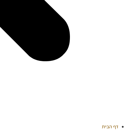
דף הבית