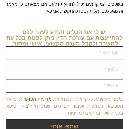
בשלבים המוקדמים יכול לחרוץ גורלות. אם מצאתם כי מאמר
זה נוגע לכם, אל תהססו להתקשר. אני כאן.
יש לי את הכלים והידע לעזור לכם
להתייעצות עם עורכת הדין ניתן לפנות בכל עת
למשרד ולקבל מענה מקצועי, אישי ומסור.
אני מאשר/ת כי קראתי והבנתי את
מדיניות הפרטיות
וכי אני
מסכים/ה לשמירת ועיבוד הפרטים שמסרתי לצורך טיפול
בפנייה שלי, בהתאם למדיניות.
שתפו אותי