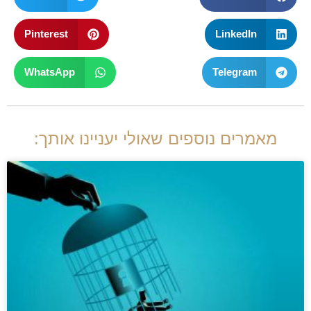
Pinterest
LinkedIn
WhatsApp
Telegram
מאמרים נוספים שאולי יעניינו אותך: