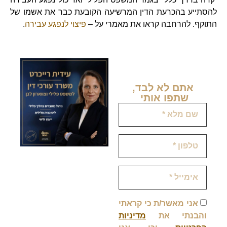
להסתייע בהכרעת הדין המרשיעה הקובעת כבר את אשמו של
התוקף.
להרחבה קראו את מאמרי על –
פיצוי לנפגע עבירה
.
אתם לא לבד,
שתפו אותי ​
אני מאשר/ת כי קראתי
והבנתי את
מדיניות