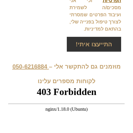
הפרטיות
וכי אני
מסכים/ה לשמירת
ועיבוד הפרטים שמסרתי
לצורך טיפול בפנייה שלי,
בהתאם למדיניות.
התייעצו איתי!
מוזמנים גם להתקשר אלי –
050-6216884
לקוחות מספרים עלינו