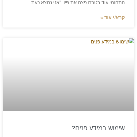
התהומי עוד בטרם פצה את פיו. "אני נמצא כעת
קרא/י עוד »
שימוש במידע פנים?