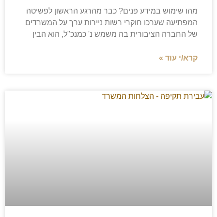
מהו שימוש במידע פנים? כבר מהרגע הראשון לפשיטה
המפתיעה שערכו חוקרי רשות ניירות ערך על המשרדים
של החברה הציבורית בה משמש נ' כמנכ"ל, הוא הבין
קרא/י עוד »