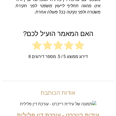
אינו מהווה תחליף לייעוץ משפטי לפני חקירת
משטרה ולפני נקיטה בכל פעולה אחרת.
האם המאמר הועיל לכם?
דירוג ממוצע
5
/ 5. מספר דירוגים
8
אודות הכותבת
עידית רייכרט - עורכת דין פלילית