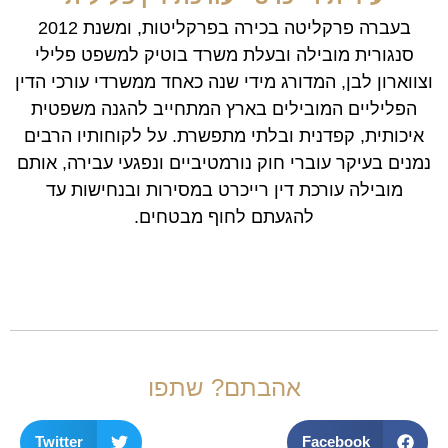
בעברה פרקליטה בכירה בפרקליטות, ומשנת 2012
סנגורית מובילה ובעלת משרד בוטיק למשפט פלילי
וצווארון לבן, המדורג מידי שנה כאחד ממשרדי עורכי הדין
הפליליים המובילים בארץ המתחייב להגנה משפטית
איכותית, קפדנית ובלתי מתפשרת. על לקוחותיו הרבים
נמנים בעיקר עוברי חוק נורמטיביים ונפגעי עבירה, אותם
מובילה עורכת דין רייכרט במסירות ובנחישות עד
להגעתם לחוף מבטחים.
אהבתם? שתפו
Twitter
Facebook