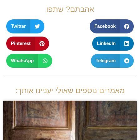
אהבתם? שתפו
Twitter
Facebook
Pinterest
LinkedIn
WhatsApp
Telegram
מאמרים נוספים שאולי יעניינו אותך: