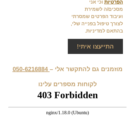
הפרטיות
וכי אני
מסכים/ה לשמירת
ועיבוד הפרטים שמסרתי
לצורך טיפול בפנייה שלי,
בהתאם למדיניות.
התייעצו איתי!
מוזמנים גם להתקשר אלי –
050-6216884
לקוחות מספרים עלינו