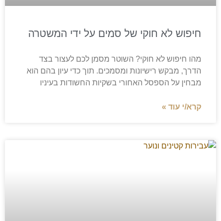
חיפוש לא חוקי של סמים על ידי המשטרה
מהו חיפוש לא חוקי? השוטר מסמן לכם לעצור בצד
הדרך, מבקש רישיונות ומסמכים. תוך כדי עיון בהם הוא
מבחין על הספסל האחורי בשקיות החשודות בעיניו
קרא/י עוד »