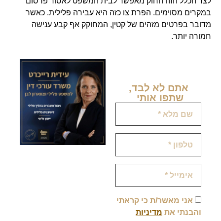
לצד הכלל הזה החוק מאפשר לבית המשפט לאסור פרסום
במקרים מסוימים. הפרת צו כזה היא עבירה פלילית. כאשר
מדובר בפרטים מזהים של קטין, המחוקק אף קבע ענישה
חמורה יותר.
אתם לא לבד,
שתפו אותי ​
אני מאשר/ת כי קראתי
והבנתי את
מדיניות