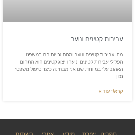
עבירות קטינים ונוער
מהן עבירות קטינים ונוער ומהם זכויותיהם במשפט
הפלילי עבירות קטינים ונוער וייצוג קטינים הוא התחום
האהוב עלי במיוחד. שם אני מבחינה כיצד טיפול משפטי
נכון
קרא/י עוד »
תפריט
יצירת
מידע
אזורי
רשתות