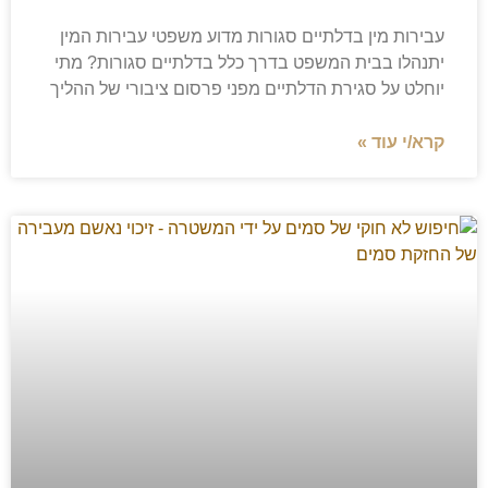
עבירות מין בדלתיים סגורות מדוע משפטי עבירות המין
יתנהלו בבית המשפט בדרך כלל בדלתיים סגורות? מתי
יוחלט על סגירת הדלתיים מפני פרסום ציבורי של ההליך
קרא/י עוד »