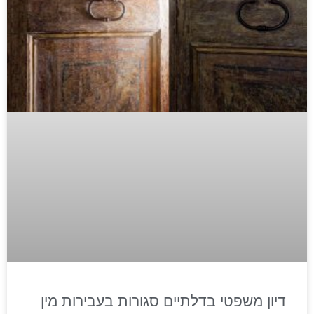
דיון משפטי בדלתיים סגורות בעבירות מין