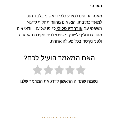
הערה
:
מאמר זה הינו למידע כללי וראשוני בלבד הנכון
למועד כתיבתו. הוא אינו מהווה תחליף לייעוץ
משפטי עם
עורך דין פלילי
לגופו של עניין ודאי אינו
מהווה תחליף לייעוץ משפטי לפני חקירה באזהרה
ולפני נקיטה בכל פעולה אחרת.
האם המאמר הועיל לכם?
נשמח שתהיה הראשון לדרג את המאמר שלנו