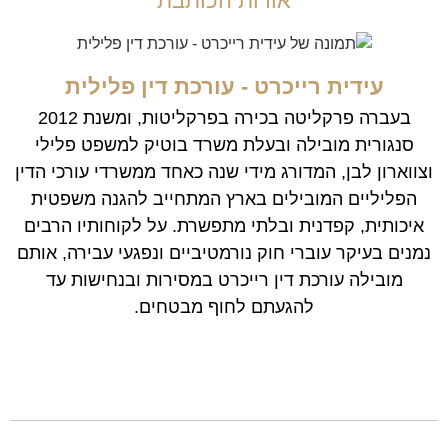
אודות הכותבת
עידית רייכרט - עורכת דין פלילית
בעברה פרקליטה בכירה בפרקליטות, ומשנת 2012
סנגורית מובילה ובעלת משרד בוטיק למשפט פלילי
וצווארון לבן, המדורג מידי שנה כאחד ממשרדי עורכי הדין
הפליליים המובילים בארץ המתחייב להגנה משפטית
איכותית, קפדנית ובלתי מתפשרת. על לקוחותיו הרבים
נמנים בעיקר עוברי חוק נורמטיביים ונפגעי עבירה, אותם
מובילה עורכת דין רייכרט במסירות ובנחישות עד
להגעתם לחוף מבטחים.