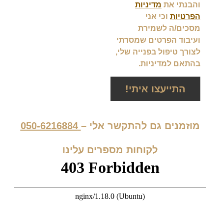
והבנתי את
מדיניות
הפרטיות
וכי אני
מסכים/ה לשמירת
ועיבוד הפרטים שמסרתי
לצורך טיפול בפנייה שלי,
בהתאם למדיניות.
התייעצו איתי!
מוזמנים גם להתקשר אלי –
050-6216884
לקוחות מספרים עלינו