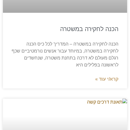
הכנה לחקירה במשטרה
הכנה לחקירה במשטרה – המדריך לכל כיס הכנה
לחקירה במשטרה, במיוחד עבור אנשים נורמטיביים שכף
רגלם מעולם לא דרכה בתחנת משטרה, שנחשדים
לראשונה בפלילים היא
קרא/י עוד »