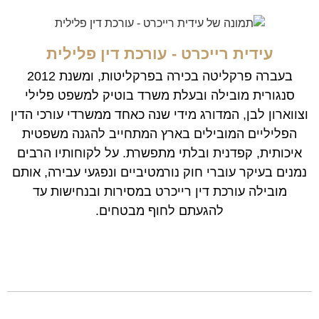
עידית רייכרט - עורכת דין פלילית
בעברה פרקליטה בכירה בפרקליטות, ומשנת 2012
סנגורית מובילה ובעלת משרד בוטיק למשפט פלילי
וצווארון לבן, המדורג מידי שנה כאחד ממשרדי עורכי הדין
הפליליים המובילים בארץ המתחייב להגנה משפטית
איכותית, קפדנית ובלתי מתפשרת. על לקוחותיו הרבים
נמנים בעיקר עוברי חוק נורמטיביים ונפגעי עבירה, אותם
מובילה עורכת דין רייכרט במסירות ובנחישות עד
להגעתם לחוף מבטחים.