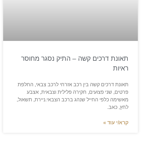
תאונת דרכים קשה – התיק נסגר מחוסר
ראיות
תאונת דרכים קשה בין רכב אזרחי לרכב צבאי, החלפת
פרטים, שני פצועים, חקירה פלילית וצבאית, אצבע
מאשימה כלפי החייל שנהג ברכב הצבאי.ניירת, תשאול,
לחץ, כאב.
קרא/י עוד »