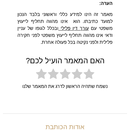
הערה:
מאמר זה הינו למידע כללי וראשוני בלבד הנכון
למועד כתיבתו. הוא אינו מהווה תחליף לייעוץ
משפטי עם
עורך דין פלילי
ובכלל לגופו של עניין
ודאי אינו מהווה תחליף לייעוץ משפטי לפני חקירה
פלילית ולפני נקיטה בכל פעולה אחרת.
האם המאמר הועיל לכם?
נשמח שתהיה הראשון לדרג את המאמר שלנו
אודות הכותבת