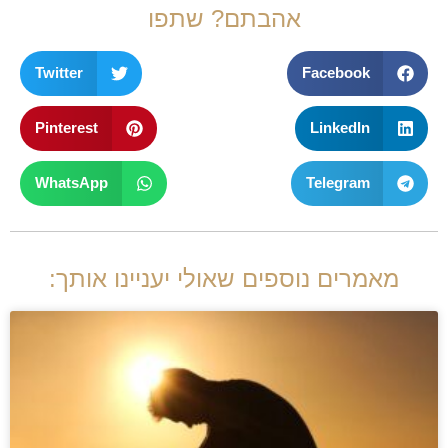
אהבתם? שתפו
Twitter
Facebook
Pinterest
LinkedIn
WhatsApp
Telegram
מאמרים נוספים שאולי יעניינו אותך: