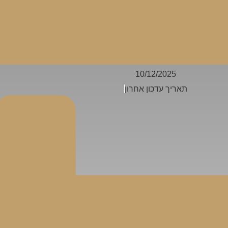
10/12/2025
תאריך עדכון אחרון