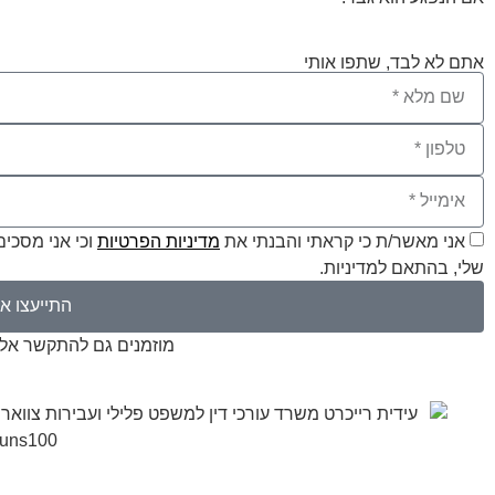
אתם לא לבד, שתפו אותי ​
אני מאשר/ת כי קראתי והבנתי את
מדיניות הפרטיות
וכי אני מסכי
שלי, בהתאם למדיניות.
התייעצו אי
מוזמנים גם להתקשר אלי