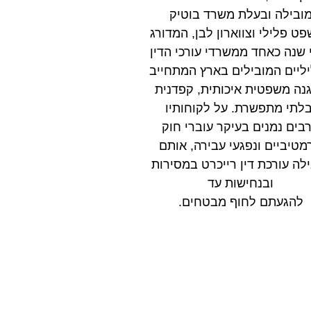
ובילה ובעלת משרד בוטיק
ט פלילי וצווארון לבן, המדורג
 שנה כאחד ממשרדי עורכי הדין
ליים המובילים בארץ המתחייב
נה משפטית איכותית, קפדנית
בלתי מתפשרת. על לקוחותיו
בים נמנים בעיקר עוברי חוק
רמטיביים ונפגעי עבירה, אותם
לה עורכת דין רייכרט במסירות
ובנחישות עד
להגעתם לחוף מבטחים.