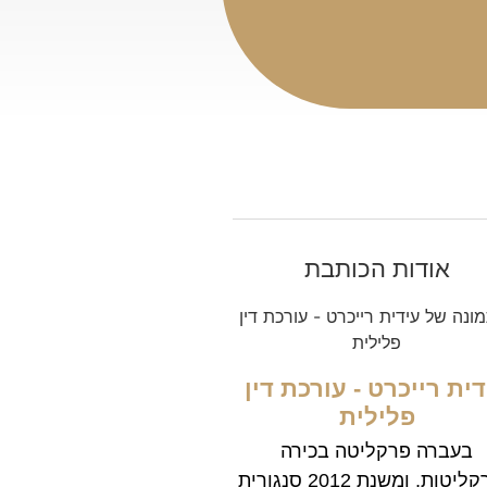
אודות הכותבת
דית רייכרט - עורכת דין
פלילית
בעברה פרקליטה בכירה
בפרקליטות, ומשנת 2012 סנגורית