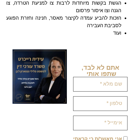
הגשת בקשות מיוחדות לרבות צו למניעת הטרדה, צו
הגנה וצו איסור פרסום
הזכות להביע עמדה לקיצור מאסר, חנינה וחזרת הפוגע
לסביבת העבירה
ועוד
אתם לא לבד,
שתפו אותי ​
אני מאשר/ת כי קראתי