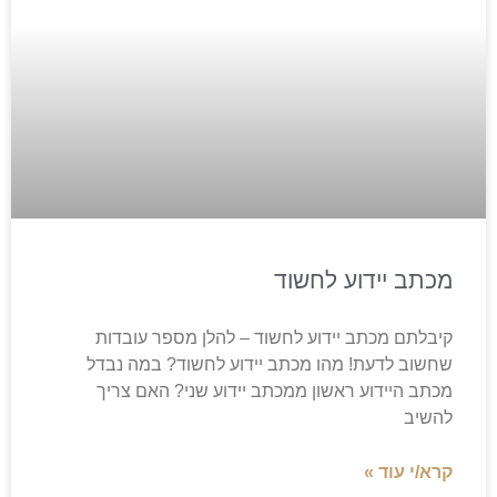
מכתב יידוע לחשוד
קיבלתם מכתב יידוע לחשוד – להלן מספר עובדות
שחשוב לדעת! מהו מכתב יידוע לחשוד? במה נבדל
מכתב היידוע ראשון ממכתב יידוע שני? האם צריך
להשיב
קרא/י עוד »