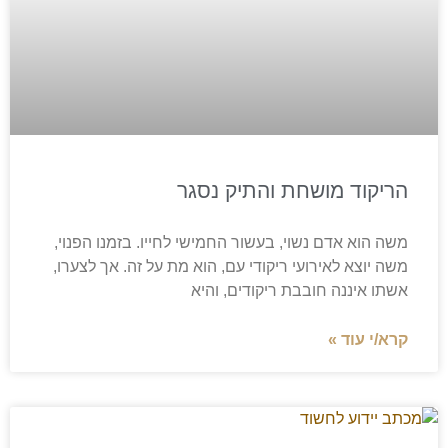
הריקוד מושחת והתיק נסגר
משה הוא אדם נשוי, בעשור החמישי לחייו. בזמנו הפנוי,
משה יוצא לאירועי ריקודי עם, הוא מת על זה. אך לצערו,
אשתו איננה חובבת ריקודים, והיא
קרא/י עוד »