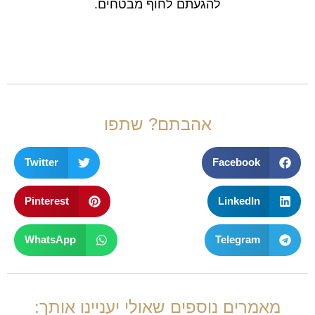
להגעתם לחוף מבטחים.
אהבתם? שתפו
Twitter
Facebook
Pinterest
LinkedIn
WhatsApp
Telegram
מאמרים נוספים שאולי יעניינו אותך: