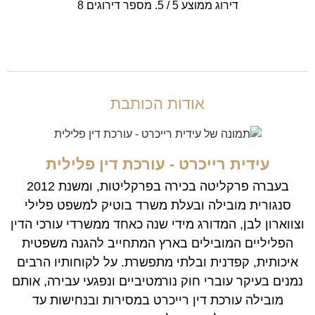
דירוג ממוצע
5
/ 5. מספר דירוגים
8
אודות הכותבת
עידית רייכרט - עורכת דין פלילית
בעברה פרקליטה בכירה בפרקליטות, ומשנת 2012
סנגורית מובילה ובעלת משרד בוטיק למשפט פלילי
וצווארון לבן, המדורג מידי שנה כאחד ממשרדי עורכי הדין
הפליליים המובילים בארץ המתחייב להגנה משפטית
איכותית, קפדנית ובלתי מתפשרת. על לקוחותיו הרבים
נמנים בעיקר עוברי חוק נורמטיביים ונפגעי עבירה, אותם
מובילה עורכת דין רייכרט במסירות ובנחישות עד