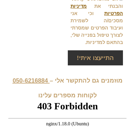
והבנתי את
מדיניות
הפרטיות
וכי אני
מסכים/ה לשמירת
ועיבוד הפרטים שמסרתי
לצורך טיפול בפנייה שלי,
בהתאם למדיניות.
התייעצו איתי!
מוזמנים גם להתקשר אלי –
050-6216884
לקוחות מספרים עלינו