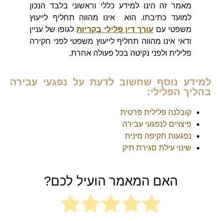
מאמר זה הינו למידע כללי וראשוני בלבד הנכון
למועד כתיבתו. הוא אינו מהווה תחליף לייעוץ
משפטי עם
עורך דין פלילי בקריות
לגופו של עניין
ודאי אינו מהווה תחליף לייעוץ משפטי לפני חקירה
פלילית ולפני נקיטה בכל פעולה אחרת.
למידע נוסף שחשוב לדעת על נפגעי עבירה
בהליך הפלילי:
קובלנה פלילית פרטית
פיצויים לנפגעי עבירה
נפגעות תקיפה מינית
שינוי עילת סגירת תיק
האם המאמר הועיל לכם?