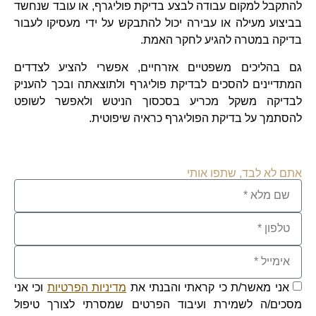
להתקבל למקום עבודה לבצע בדיקת פוליגרף, או עובד שנחשד
בביצוע מעילה או עבירה יכול להתבקש על ידי מעסיקו לעבור
בדיקה במטרה להגיע לחקר האמת.
גם בהליכים משפטיים אזרחיים, אפשרי להציע לצדדים
המתדיינים להסכים לבדיקת פוליגרף ולתוצאתה ובכך להעניק
לבדיקה משקל מכריע בסכסוך הניטש ולאפשר לשופט
להסתמך על בדיקת הפוליגרף כראיה שיפוטית.
אתם לא לבד, שתפו אותי ​
אני מאשר/ת כי קראתי והבנתי את
מדיניות הפרטיות
וכי אני
מסכים/ה לשמירת ועיבוד הפרטים שמסרתי לצורך טיפול