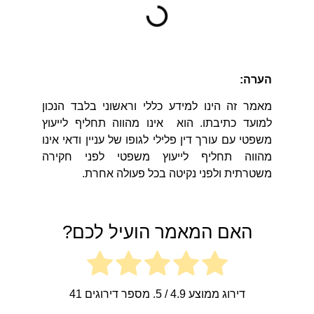
הערה:
מאמר זה הינו למידע כללי וראשוני בלבד הנכון
למועד כתיבתו. הוא אינו מהווה תחליף לייעוץ
משפטי עם עורך דין פלילי לגופו של עניין ודאי אינו
מהווה תחליף לייעוץ משפטי לפני חקירה
משטרתית ולפני נקיטה בכל פעולה אחרת.
האם המאמר הועיל לכם?
דירוג ממוצע
4.9
/ 5. מספר דירוגים
41