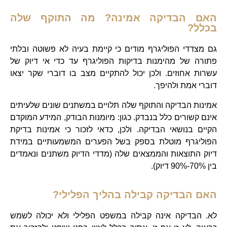
האם הבדיקה אמינה? מה התוקף שלה
בכלל?
גם מצדדי הפוליגרף מודים כי קיימת בעיה לא פשוטה ובלתי
פתורה של מהימנות בדיקות הפוליגרף עד כדי אי דיוק של
עשרות אחוזים. ולכן יכול להתקיים מצב בו דוברי שקר יצאו
דוברי אמת ולהיפך.
אמינות הבדיקה והתוקף שלה תלויים במשתנים שונים שלעיתים
אינם קשורים כלל בנבדק. כגון: מיומנות הבודק, המידע המוקדם
הקיים בנושאי הבדיקה. ולכן, כדאי לזכור כי אמינות בדיקת
הפוליגרף מוטלת בספק בשל הפערים המשמעותיים במידת
דיוק התוצאות והממצאים שלה (מדדי הדיוק משתנים ונאמדים
בין 70%-90% דיוק).
האם הבדיקה קבילה בהליך הפלילי?
לא. הבדיקה אינה קבילה במשפט הפלילי ולא יכולה לשמש