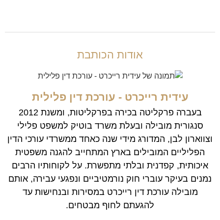
אודות הכותבת
עידית רייכרט - עורכת דין פלילית
בעברה פרקליטה בכירה בפרקליטות, ומשנת 2012
סנגורית מובילה ובעלת משרד בוטיק למשפט פלילי
וצווארון לבן, המדורג מידי שנה כאחד ממשרדי עורכי הדין
הפליליים המובילים בארץ המתחייב להגנה משפטית
איכותית, קפדנית ובלתי מתפשרת. על לקוחותיו הרבים
נמנים בעיקר עוברי חוק נורמטיביים ונפגעי עבירה, אותם
מובילה עורכת דין רייכרט במסירות ובנחישות עד
להגעתם לחוף מבטחים.