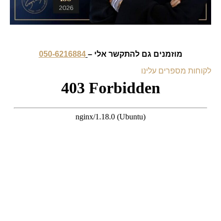
מוזמנים גם להתקשר אלי –
050-6216884
לקוחות מספרים עלינו