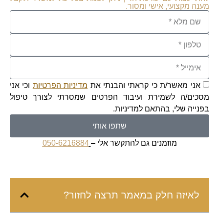
מענה מקצועי, אישי ומסור.
אני מאשר/ת כי קראתי והבנתי את
מדיניות הפרטיות
וכי אני
מסכים/ה לשמירת ועיבוד הפרטים שמסרתי לצורך טיפול
בפנייה שלי, בהתאם למדיניות.
שתפו אותי
מוזמנים גם להתקשר אלי –
050-6216884
לאיזה חלק במאמר תרצה לחזור?