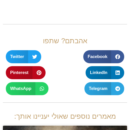
אהבתם? שתפו
Twitter
Facebook
Pinterest
LinkedIn
WhatsApp
Telegram
מאמרים נוספים שאולי יעניינו אותך: