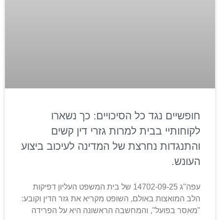
חופשיים נגד כל הסיכויים: כך נשארו
לקוחותיי בבית למרות גזרי דין קשים
והתנגדות נחרצת של המדינה לעיכוב ביצוע
העונש.
עפה"ג 14702-09-25 של בית המשפט העליון דפיקות
הלב המואצות באולם, השופט מקריא את גזר הדין וקובע:
"מאסר בפועל", והמחשבה הראשונה היא על הפרידה