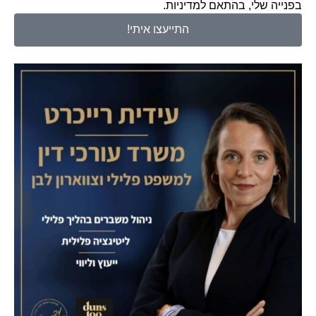
בפנייה שלי, בהתאם למדיניות.
התייעצו איתי!