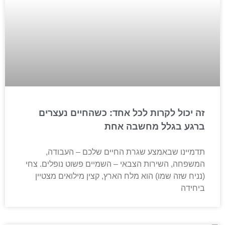
זה יכול לקרות לכל אחד: כשהחיים נעצרים
ברגע בגלל מחשבה אחת
תדמיינו שבאמצע שגרת החיים שלכם – העבודה,
המשפחה, השירות הצבאי – השמיים פשוט נופלים. צחי
(נניח שזה שמו) הוא מלח הארץ, קצין מילואים מצטיין
ביחידה