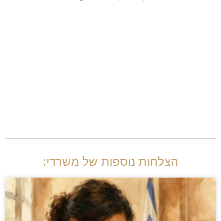
הצלחות נוספות של משרדי: