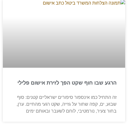
הרגע שבו חוף שקט הפך לזירת אישום פלילי
זה התחיל כמו אינספור סיפורים ישראליים קטנים: סוף
שבוע, ים, קפה שחור על גזייה, שקט רגעי מהחיים. ערן,
בחור צעיר, נורמטיבי, לוחם לשעבר ובאותם ימים