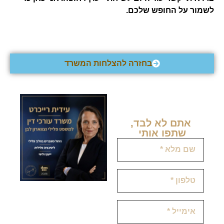
לשמור על החופש שלכם.
בחזרה להצלחות המשרד
אתם לא לבד,
שתפו אותי ​