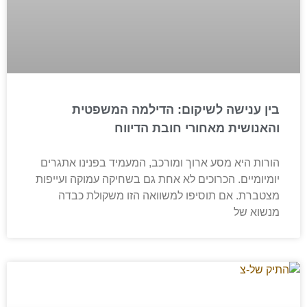
בין ענישה לשיקום: הדילמה המשפטית
והאנושית מאחורי חובת הדיווח
הורות היא מסע ארוך ומורכב, המעמיד בפנינו אתגרים
יומיומיים. הכרוכים לא אחת גם בשחיקה עמוקה ועייפות
מצטברת. אם תוסיפו למשוואה הזו משקולת כבדה
מנשוא של