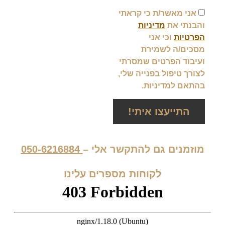
אני מאשר/ת כי קראתי
והבנתי את
מדיניות
הפרטיות
וכי אני
מסכים/ה לשמירת
ועיבוד הפרטים שמסרתי
לצורך טיפול בפנייה שלי,
בהתאם למדיניות.
התייעצו איתי!
מוזמנים גם להתקשר אלי –
050-6216884
לקוחות מספרים עלינו