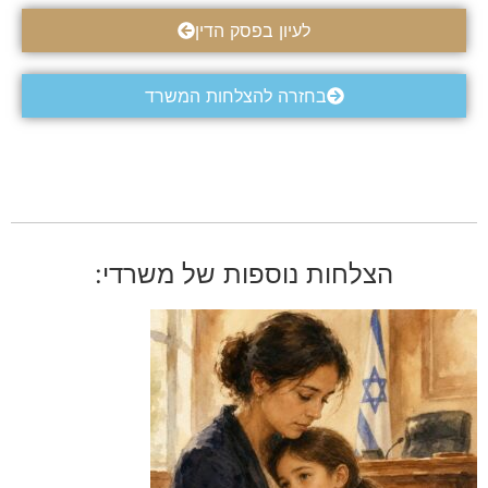
לעיון בפסק הדין
בחזרה להצלחות המשרד
הצלחות נוספות של משרדי: