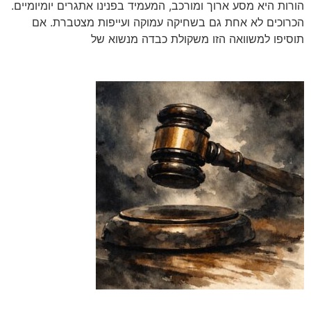
הורות היא מסע ארוך ומורכב, המעמיד בפנינו אתגרים יומיומיים.
הכרוכים לא אחת גם בשחיקה עמוקה ועייפות מצטברת. אם
תוסיפו למשוואה הזו משקולת כבדה מנשוא של