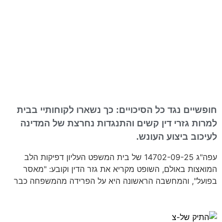
חופשיים נגד כל הסיכויים: כך נשארו לקוחותיי בבית
למרות גזרי דין קשים והתנגדות נחרצת של המדינה
לעיכוב ביצוע העונש.
עפה"ג 14702-09-25 של בית המשפט העליון דפיקות הלב
המואצות באולם, השופט מקריא את גזר הדין וקובע: "מאסר
בפועל", והמחשבה הראשונה היא על הפרידה מהמשפחה כבר