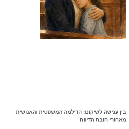
בין ענישה לשיקום: הדילמה המשפטית והאנושית
מאחורי חובת הדיווח