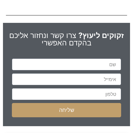
זקוקים ליעוץ?
צרו קשר ונחזור אליכם
בהקדם האפשרי
שליחה