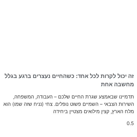
זה יכול לקרות לכל אחד: כשהחיים נעצרים ברגע בגלל
מחשבה אחת
תדמיינו שבאמצע שגרת החיים שלכם – העבודה, המשפחה,
השירות הצבאי – השמיים פשוט נופלים. צחי (נניח שזה שמו) הוא
מלח הארץ, קצין מילואים מצטיין ביחידה