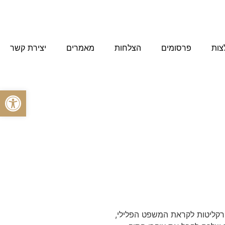
צות
פרסומים
הצלחות
מאמרים
יצירת קשר
פתח סרגל
רקליטות לקראת המשפט הפלילי,