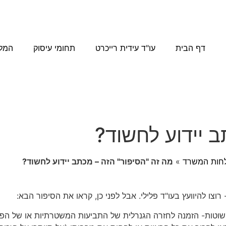
דף הבית
עו"ד עידית רייכרט
תחומי עיסוק
המל
ב יידוע לחשוד?
חות המשרד
»
מה זה "הסיפור" הזה – מכתב יידוע לחשוד?
צו להיוועץ בעו"ד פלילי. אבל לפני כן, קראו את הסיפור הבא:
שוטות- הזמנה לחזרה הגנרלית של התביעות המשטרתיות או של הפ