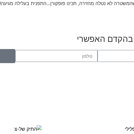
 בהקדם האפשרי