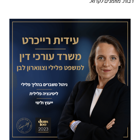
רבות. מוזמנים לקרוא.