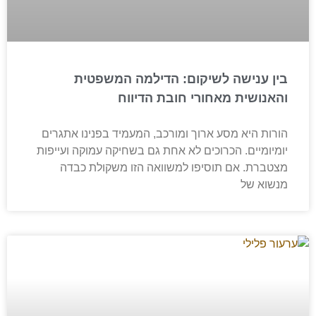
בין ענישה לשיקום: הדילמה המשפטית
והאנושית מאחורי חובת הדיווח
הורות היא מסע ארוך ומורכב, המעמיד בפנינו אתגרים
יומיומיים. הכרוכים לא אחת גם בשחיקה עמוקה ועייפות
מצטברת. אם תוסיפו למשוואה הזו משקולת כבדה
מנשוא של