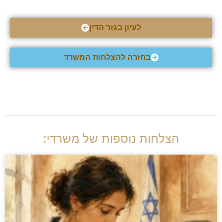
לעיון בגזר הדין
בחזרה להצלחות המשרד
הצלחות נוספות של משרדי: