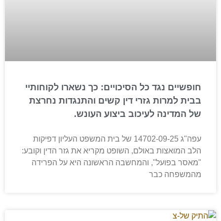
חופשיים נגד כל הסיכויים: כך נשארו לקוחותיי
בבית למרות גזרי דין קשים והתנגדות נחרצת
של המדינה לעיכוב ביצוע העונש.
עפה"ג 14702-09-25 של בית המשפט העליון דפיקות
הלב המואצות באולם, השופט מקריא את גזר הדין וקובע:
"מאסר בפועל", והמחשבה הראשונה היא על הפרידה
מהמשפחה כבר