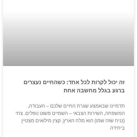
זה יכול לקרות לכל אחד: כשהחיים נעצרים
ברגע בגלל מחשבה אחת
תדמיינו שבאמצע שגרת החיים שלכם – העבודה,
המשפחה, השירות הצבאי – השמיים פשוט נופלים. צחי
(נניח שזה שמו) הוא מלח הארץ, קצין מילואים מצטיין
ביחידה