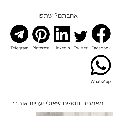
אהבתם? שתפו
Telegram
Pinterest
LinkedIn
Twitter
Facebook
WhatsApp
מאמרים נוספים שאולי יעניינו אותך: