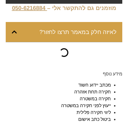
מוזמנים גם להתקשר אלי –
050-6216884
לאיזה חלק במאמר תרצו לחזור?
מידע נוסף
מכתב יידוע חשוד
חקירה תחת אזהרה
חקירה במשטרה
ייעוץ לפני חקירה במשטרה
ליווי חקירה פלילית
ביטול כתב אישום