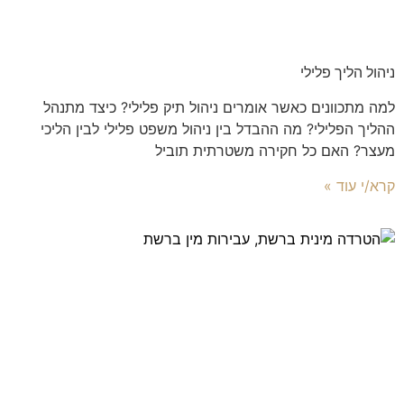
ניהול הליך פלילי
למה מתכוונים כאשר אומרים ניהול תיק פלילי? כיצד מתנהל
ההליך הפלילי? מה ההבדל בין ניהול משפט פלילי לבין הליכי
מעצר? האם כל חקירה משטרתית תוביל
קרא/י עוד »