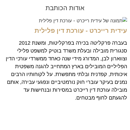
אודות הכותבת
עידית רייכרט - עורכת דין פלילית
בעברה פרקליטה בכירה בפרקליטות, ומשנת 2012
סנגורית מובילה ובעלת משרד בוטיק למשפט פלילי
וצווארון לבן, המדורג מידי שנה כאחד ממשרדי עורכי הדין
הפליליים המובילים בארץ המתחייב להגנה משפטית
איכותית, קפדנית ובלתי מתפשרת. על לקוחותיו הרבים
נמנים בעיקר עוברי חוק נורמטיביים ונפגעי עבירה, אותם
מובילה עורכת דין רייכרט במסירות ובנחישות עד
להגעתם לחוף מבטחים.