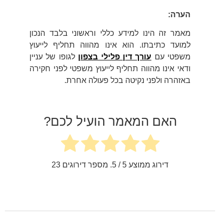
הערה
:
מאמר זה הינו למידע כללי וראשוני בלבד הנכון
למועד כתיבתו. הוא אינו מהווה תחליף לייעוץ
משפטי עם
עורך דין פלילי בצפון
לגופו של עניין
ודאי אינו מהווה תחליף לייעוץ משפטי לפני חקירה
באזהרה ולפני נקיטה בכל פעולה אחרת.
האם המאמר הועיל לכם?
דירוג ממוצע
5
/ 5. מספר דירוגים
23