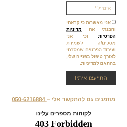
אני מאשר/ת כי קראתי
והבנתי את
מדיניות
הפרטיות
וכי אני
מסכים/ה לשמירת
ועיבוד הפרטים שמסרתי
לצורך טיפול בפנייה שלי,
בהתאם למדיניות.
התייעצו איתי!
מוזמנים גם להתקשר אלי –
050-6216884
לקוחות מספרים עלינו