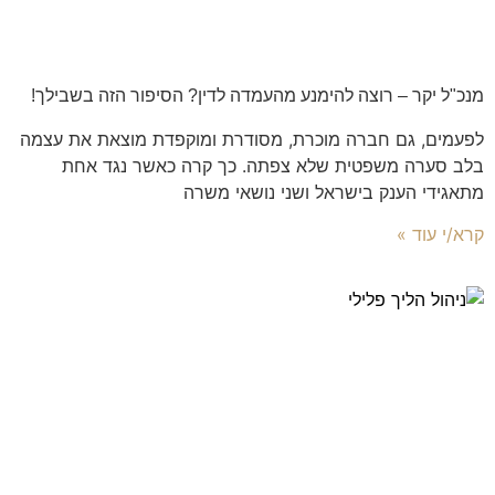
מנכ"ל יקר – רוצה להימנע מהעמדה לדין? הסיפור הזה בשבילך!
לפעמים, גם חברה מוכרת, מסודרת ומוקפדת מוצאת את עצמה
בלב סערה משפטית שלא צפתה. כך קרה כאשר נגד אחת
מתאגידי הענק בישראל ושני נושאי משרה
קרא/י עוד »