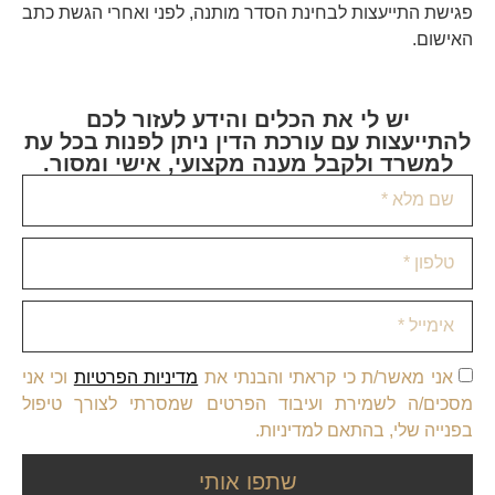
פגישת התייעצות לבחינת הסדר מותנה, לפני ואחרי הגשת כתב
האישום.
יש לי את הכלים והידע לעזור לכם
להתייעצות עם עורכת הדין ניתן לפנות בכל עת
למשרד ולקבל מענה מקצועי, אישי ומסור.
אני מאשר/ת כי קראתי והבנתי את
מדיניות הפרטיות
וכי אני
מסכים/ה לשמירת ועיבוד הפרטים שמסרתי לצורך טיפול
בפנייה שלי, בהתאם למדיניות.
שתפו אותי