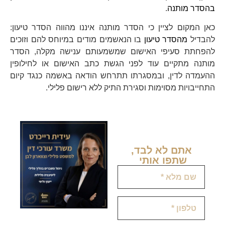
בהסדר מותנה
.
כאן המקום לציין כי הסדר מותנה איננו מהווה הסדר טיעון:
להבדיל
מהסדר טיעון
בו הנאשמים מודים במיוחס להם וזוכים
להפחתת סעיפי האישום שמשמעותם ענישה מקלה, הסדר
מותנה מתקיים עוד לפני הגשת כתב האישום או לחילופין
ההעמדה לדין, ובמסגרתו תתרחש הודאה באשמה כנגד קיום
התחייבויות מסוימות וסגירת התיק ללא רישום פלילי.
אתם לא לבד,
שתפו אותי ​