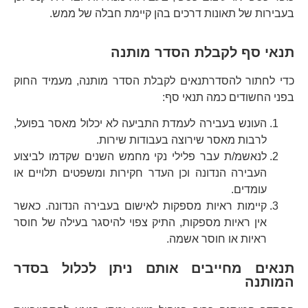
בעבירות של תאונות דרכים בהן קיימת חבלה של ממש.
תנאי סף לקבלת הסדר מותנה
כדי לחתור להסדרתנאים לקבלת הסדר מותנה, מעמיד החוק
בפני החשודים כמה תנאי סף:
העונש בעבירה לעמדת התביעה לא יכלול מאסר בפועל,
לרבות מאסר שירוצה בעבודות שירות.
לנאשמ/ת עבר פלילי נקי מחמש השנים שקדמו לביצוע
העבירה הנדונה וכן העדר חקירות ומשפטים תלויים או
עומדים.
קיימות ראיות מספקות לאישום בעבירה הנדונה. כאשר
אין ראיות מספקות, התיק צפוי להיסגר בעילה של חוסר
ראיות או חוסר אשמה.
תנאים מחייבים אותם ניתן לכלול בסדר
המותנה