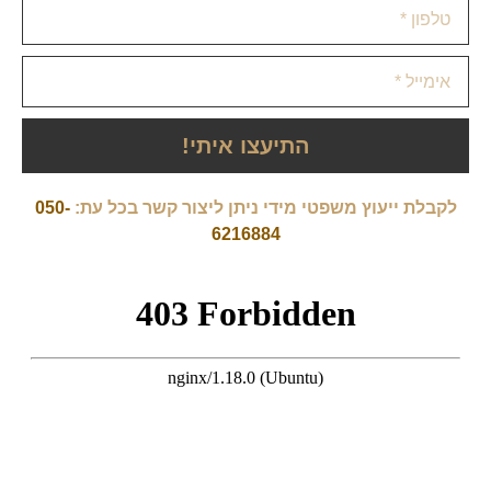
התיעצו איתי!
לקבלת ייעוץ משפטי מידי ניתן ליצור קשר בכל עת:
050-
6216884