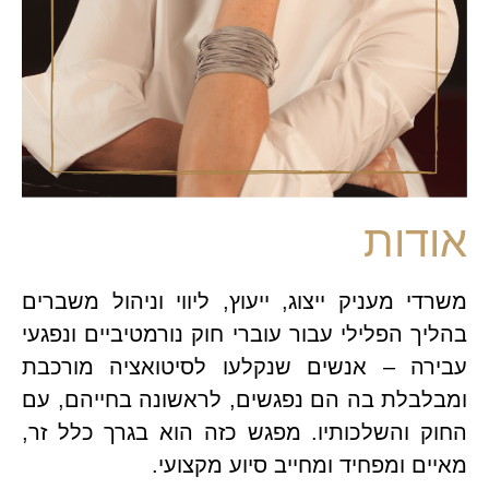
אודות
משרדי מעניק ייצוג, ייעוץ, ליווי וניהול משברים
בהליך הפלילי עבור עוברי חוק נורמטיביים ונפגעי
עבירה – אנשים שנקלעו לסיטואציה מורכבת
ומבלבלת בה הם נפגשים, לראשונה בחייהם, עם
החוק והשלכותיו. מפגש כזה הוא בגרך כלל זר,
מאיים ומפחיד ומחייב סיוע מקצועי.