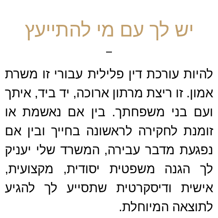
יש לך עם מי להתייעץ
להיות עורכת דין פלילית עבורי זו משרת
אמון. זו ריצת מרתון ארוכה, יד ביד, איתך
ועם בני משפחתך. בין אם נאשמת או
זומנת לחקירה לראשונה בחייך ובין אם
נפגעת מדבר עבירה, המשרד שלי יעניק
לך הגנה משפטית יסודית, מקצועית,
אישית ודיסקרטית שתסייע לך להגיע
לתוצאה המיוחלת.