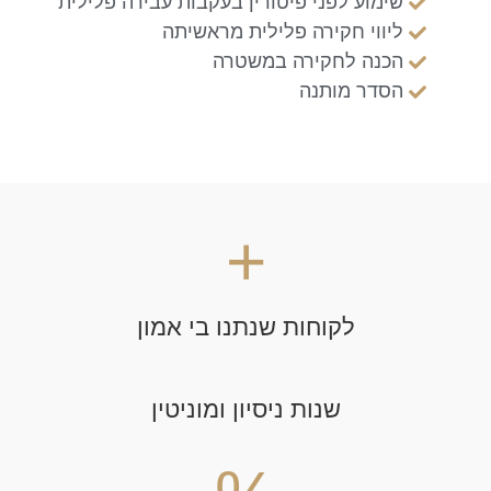
שימוע לפני פיטורין בעקבות עבירה פלילית
ליווי חקירה פלילית מראשיתה
הכנה לחקירה במשטרה
הסדר מותנה
+
לקוחות שנתנו בי אמון
שנות ניסיון ומוניטין