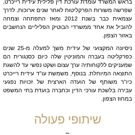
בראש המשרד עומדת עורכת דין פלילית עידית רייכרט,
שפרשה משורות הפרקליטות לאחר שנים ארוכות, לדרך
עצמאית כבר בשנת 2012 ומאז התפתחה וצמחה
להוביל את אחד ממשרדי הבוטיק הפליליים הנחשבים
באזור הצפון.
ניסיונה המקצועי של עידית משך למעלה מ-25 שנים
כפרקליטה בעברה והמוניטין שלה כיום כסנגורית הם
שמעניקים ללקוחותיה ערך עצום ושקט נפשי עד להשגת
התוצאה המיוחלת. בנוסף, משמשת עו"ד עידית רייכרט
כיו"ר משותף של הועדה הארצית של זכויות נפגעי
עבירה בלשכת עורכי הדין וכחברה בועדת בתי המשפט
במחוז הצפון.
שיתופי פעולה