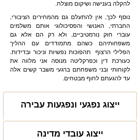
להקלה בענישה ושיקום מוצלח.
נוסף לכך, אין להתעלם גם מהמחירים הציבורי,
החברתי, האנושי והפסיכולוגי אותם משלמים
עוברי חוק נורמטיביים, ולא רק הם אלא גם
משפחותיהם כשהם מתמודדים עם ההליך
הפלילי הרצוף תהפוכות נפשיות וניכור ובדידות.
כעורכת דין וכפרקליטה מנוסה אני מלווה את
לקוחותי ובני משפחתם ברגעי משבר קשים אלה
עד להגעתם לחוף מבטחים.
ייצוג נפגעי ונפגעות עבירה
ייצוג עובדי מדינה