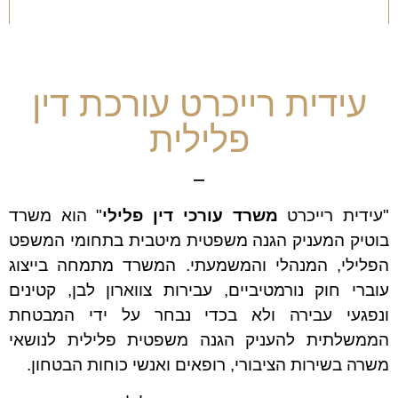
עידית רייכרט עורכת דין
פלילית
"עידית רייכרט
משרד עורכי דין פלילי
" הוא משרד
בוטיק המעניק הגנה משפטית מיטבית בתחומי המשפט
הפלילי, המנהלי והמשמעתי. המשרד מתמחה בייצוג
עוברי חוק נורמטיביים, עבירות צווארון לבן, קטינים
ונפגעי עבירה ולא בכדי נבחר על ידי המבטחת
הממשלתית להעניק הגנה משפטית פלילית לנושאי
משרה בשירות הציבורי, רופאים ואנשי כוחות הבטחון.