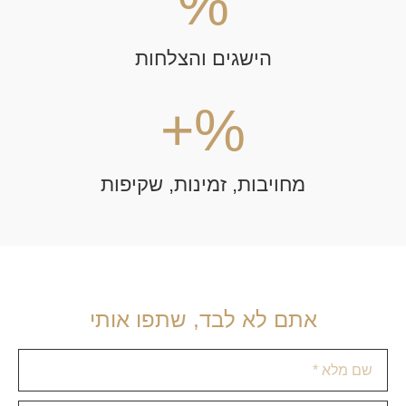
%
הישגים והצלחות
+
%
מחויבות, זמינות, שקיפות
אתם לא לבד, שתפו אותי