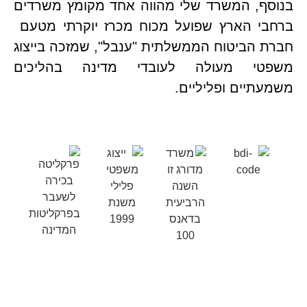
בנוסף, המשרד שלי מהווה אחד מקומץ משרדים
ברחבי הארץ שפועל מכוח מכרז יוקרתי מטעם
חברת הביטוח הממשלתית "ענבל", שמזכה בייצוג
משפטי מעולה לעובדי מדינה בהליכים
משמעתיים ופליליים.