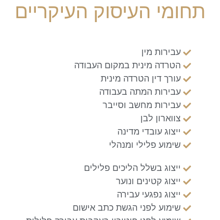
תחומי העיסוק העיקריים
עבירות מין
הטרדה מינית במקום העבודה
עורך דין הטרדה מינית
עבירות המתה בעבודה
עבירות מחשב וסייבר
צווארון לבן
ייצוג עובדי מדינה
שימוע פלילי ומנהלי
ייצוג בשלל הליכים פלילים
ייצוג קטינים ונוער
ייצוג נפגעי עבירה
שימוע לפני הגשת כתב אישום